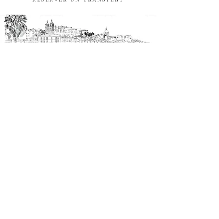
Nous vous invitons à consulter notre politique de réservation avant de
réserver afin de vous assurer que tout est clair et correspond à vos
attentes.
Pour toute question, n'hésitez pas à nous contacter ; nous serons ravis
de vous aider !