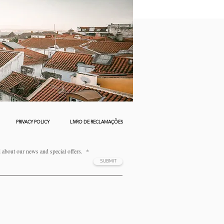
PRIVACY POLICY
LIVRO DE RECLAMAÇÕES
d about our news and special offers.
SUBMIT