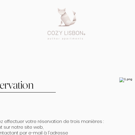
servation
 effectuer votre réservation de trois manières :
 sur notre site web,
tactant par e-mail à l'adresse