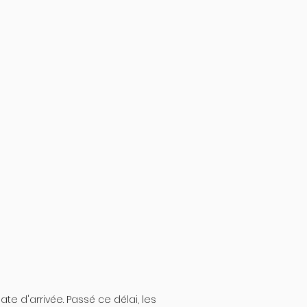
te d'arrivée. Passé ce délai, les