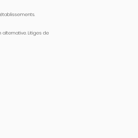
 établissements.
alternative. Litiges de